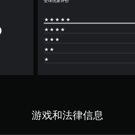
全球玩家评价
游戏和法律信息