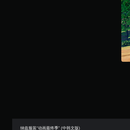
纳兹服装“动画最终季” (中韩文版)