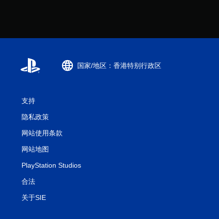
国家/地区：香港特别行政区
支持
隐私政策
网站使用条款
网站地图
PlayStation Studios
合法
关于SIE