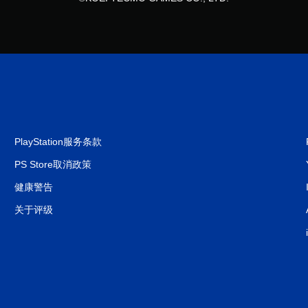
PlayStation服务条款
PS Store取消政策
健康警告
关于评级