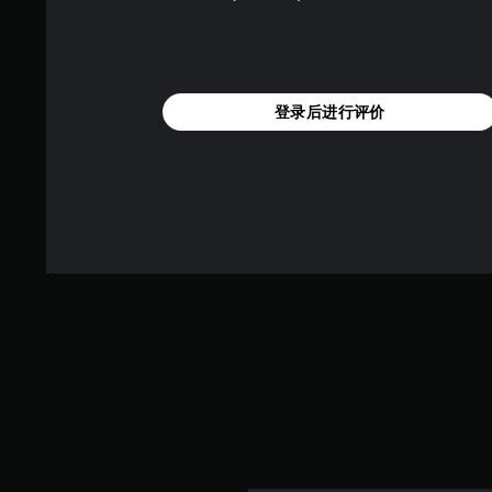
登录后进行评价