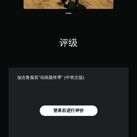
评级
伽吉鲁服装“动画最终季” (中韩文版)
登录后进行评价