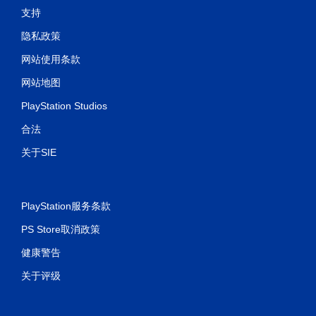
支持
隐私政策
网站使用条款
网站地图
PlayStation Studios
合法
关于SIE
PlayStation服务条款
PS Store取消政策
健康警告
关于评级