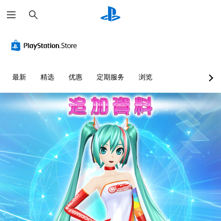
搜
索
最新
精选
优惠
定期服务
浏览