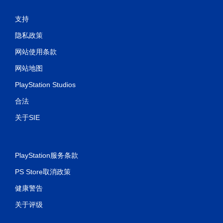
支持
隐私政策
网站使用条款
网站地图
PlayStation Studios
合法
关于SIE
PlayStation服务条款
PS Store取消政策
健康警告
关于评级