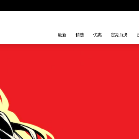
最新
精选
优惠
定期服务