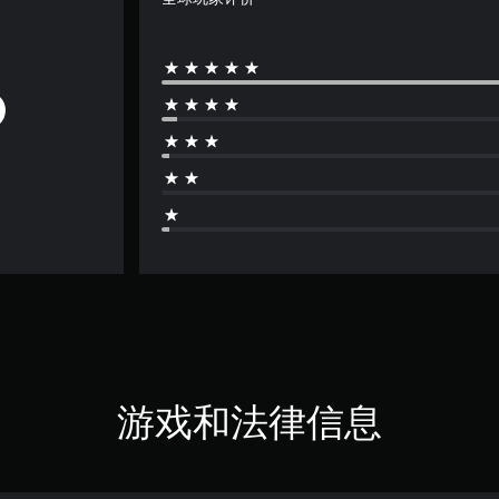
游戏和法律信息