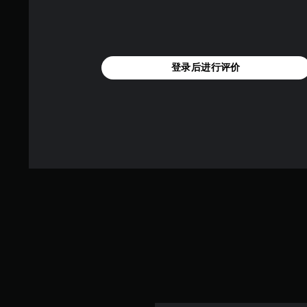
登录后进行评价