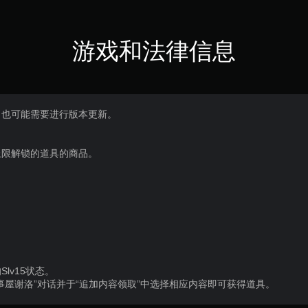
游戏和法律信息
，也可能需要进行版本更新。
上限解锁的道具的商品。
lv15状态。
事屋谢洛”对话并于“追加内容领取”中选择相应内容即可获得道具。