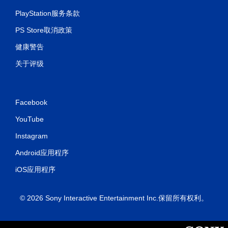
PlayStation服务条款
PS Store取消政策
健康警告
关于评级
Facebook
YouTube
Instagram
Android应用程序
iOS应用程序
© 2026 Sony Interactive Entertainment Inc.保留所有权利。