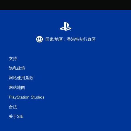
国家/地区：香港特别行政区
支持
隐私政策
网站使用条款
网站地图
PlayStation Studios
合法
关于SIE