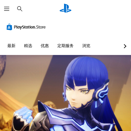
搜
索
最新
精选
优惠
定期服务
浏览