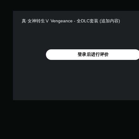
真·女神转生Ⅴ Vengeance - 全DLC套装 (追加内容)
登录后进行评价