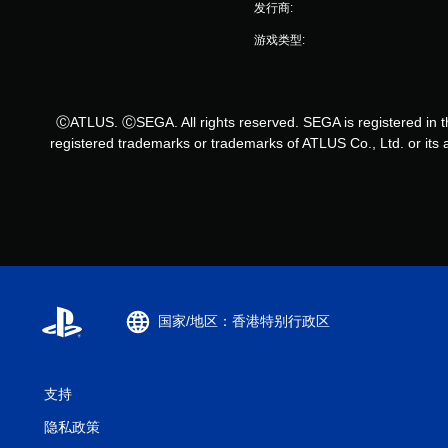
发行商:
游戏类型:
ⒸATLUS. ⒸSEGA. All rights reserved. SEGA is registered i
registered trademarks or trademarks of ATLUS Co., Ltd. or it
国家/地区：香港特别行政区
支持
隐私政策