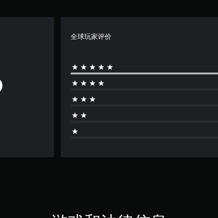
全球玩家评价