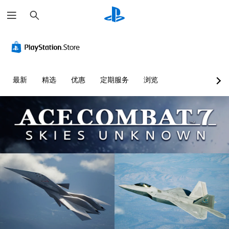
搜
索
最新
精选
优惠
定期服务
浏览