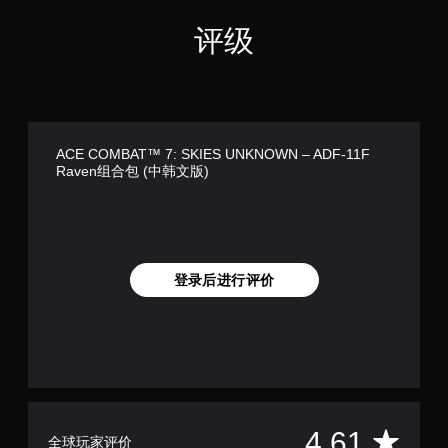
评级
ACE COMBAT™ 7: SKIES UNKNOWN – ADF-11F
Raven组合包 (中韩文版)
登录后进行评价
平
4.61
全球玩家评价