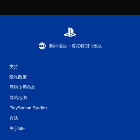
国家/地区：香港特别行政区
支持
隐私政策
网站使用条款
网站地图
PlayStation Studios
合法
关于SIE