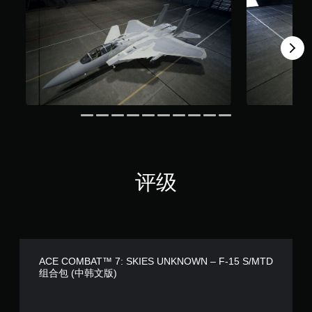
评级
ACE COMBAT™ 7: SKIES UNKNOWN – F-15 S/MTD
组合包 (中韩文版)