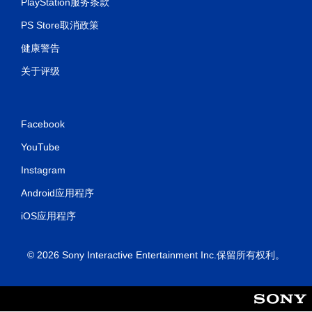
PlayStation服务条款
PS Store取消政策
健康警告
关于评级
Facebook
YouTube
Instagram
Android应用程序
iOS应用程序
© 2026 Sony Interactive Entertainment Inc.保留所有权利。