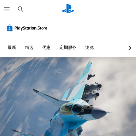
搜
索
最新
精选
优惠
定期服务
浏览