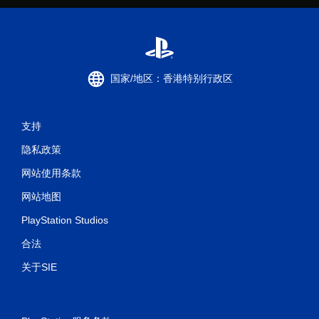
国家/地区：香港特别行政区
支持
隐私政策
网站使用条款
网站地图
PlayStation Studios
合法
关于SIE