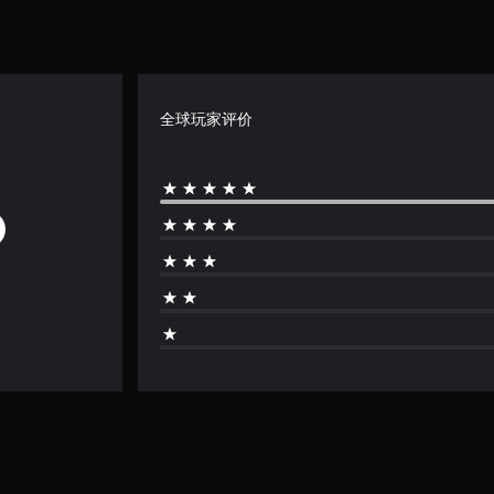
全球玩家评价