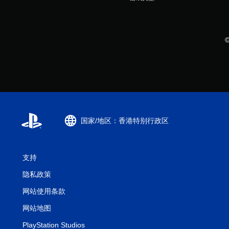
国家/地区：香港特别行政区
支持
隐私政策
网站使用条款
网站地图
PlayStation Studios