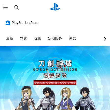
搜
索
最新
精选
优惠
定期服务
浏览