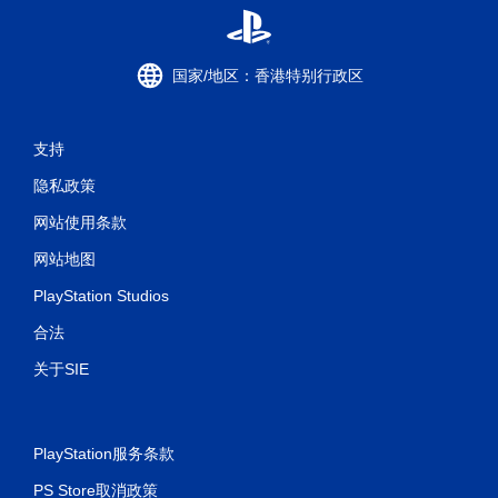
国家/地区：香港特别行政区
支持
隐私政策
网站使用条款
网站地图
PlayStation Studios
合法
关于SIE
PlayStation服务条款
PS Store取消政策