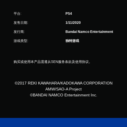
，
2
平台:
PS4
4
发售日期:
1/11/2020
个
发行商:
Bandai Namco Entertainment
评
游戏类型:
独特游戏
价
）
购买或使用本产品需遵从SEN服务条款及使用协议。
©2017 REKI KAWAHARA/KADOKAWA CORPORATION
AMW/SAO-A Project
©BANDAI NAMCO Entertainment Inc.