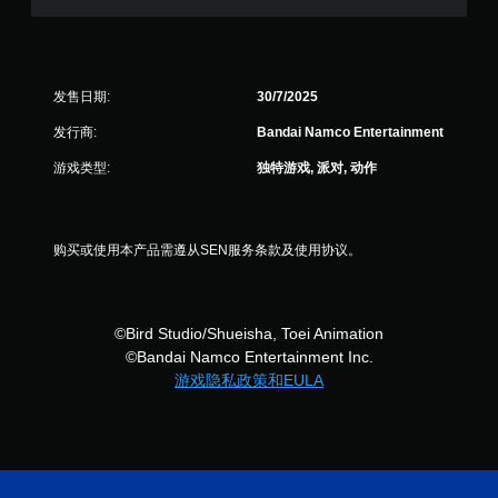
发售日期:
30/7/2025
发行商:
Bandai Namco Entertainment
游戏类型:
独特游戏, 派对, 动作
购买或使用本产品需遵从SEN服务条款及使用协议。
©Bird Studio/Shueisha, Toei Animation
©Bandai Namco Entertainment Inc.
游戏隐私政策和EULA