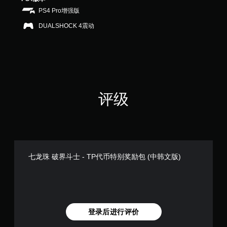
PS4 Pro增强版
DUALSHOCK 4震动
评级
七龙珠 破界斗士 - TP代币特别奖励包 (中韩文版)
登录后进行评价