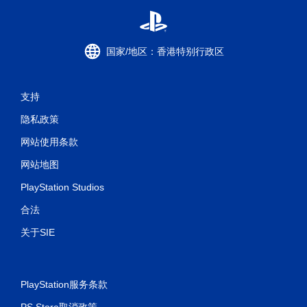
国家/地区：香港特别行政区
支持
隐私政策
网站使用条款
网站地图
PlayStation Studios
合法
关于SIE
PlayStation服务条款