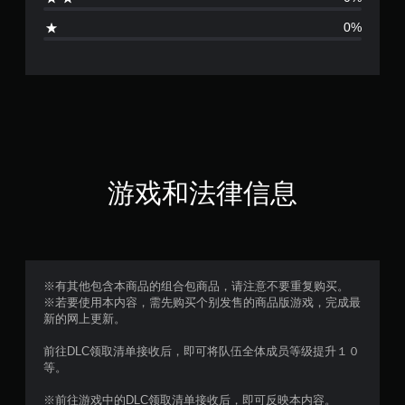
0%
游戏和法律信息
※有其他包含本商品的组合包商品，请注意不要重复购买。
※若要使用本内容，需先购买个别发售的商品版游戏，完成最
新的网上更新。
前往DLC领取清单接收后，即可将队伍全体成员等级提升１０
等。
※前往游戏中的DLC领取清单接收后，即可反映本内容。