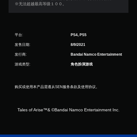
※无法超越最高等级１００。
平台:
PS4, PS5
发售日期:
8/9/2021
发行商:
Bandai Namco Entertainment
游戏类型:
角色扮演游戏
购买或使用本产品需遵从SEN服务条款及使用协议。
Tales of Arise™& ©Bandai Namco Entertainment Inc.