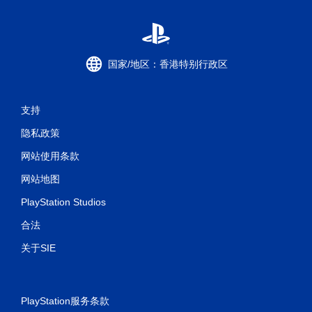
国家/地区：香港特别行政区
支持
隐私政策
网站使用条款
网站地图
PlayStation Studios
合法
关于SIE
PlayStation服务条款