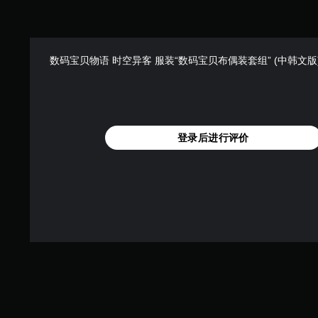
数码宝贝物语 时空异客 服装“数码宝贝布偶装套组” (中韩文版
登录后进行评价