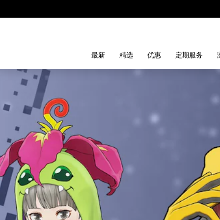
最新
精选
优惠
定期服务