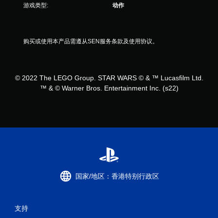
游戏类型:
动作
购买或使用本产品需遵从SEN服务条款及使用协议。
© 2022 The LEGO Group. STAR WARS © & ™ Lucasfilm Ltd.
™ & © Warner Bros. Entertainment Inc. (s22)
国家/地区：香港特别行政区
支持