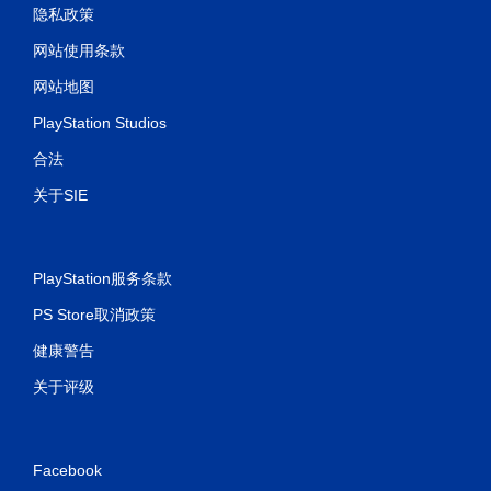
隐私政策
网站使用条款
网站地图
PlayStation Studios
合法
关于SIE
PlayStation服务条款
PS Store取消政策
健康警告
关于评级
Facebook