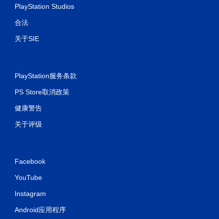
PlayStation Studios
合法
关于SIE
PlayStation服务条款
PS Store取消政策
健康警告
关于评级
Facebook
YouTube
Instagram
Android应用程序