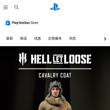
搜
索
最新
精选
优惠
定期服务
浏览