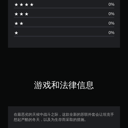
0%
0%
0%
0%
游戏和法律信息
在最恶劣的天候中战斗之际，这款全新的苏联外套会让坦克手
想起严酷的冬天，以及为生存而采取的措施。