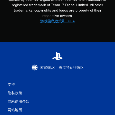
registered trademark of Team17 Digital Limited. All other
trademarks, copyrights and logos are property of their
respective owners.
游戏隐私政策和EULA
国家/地区：香港特别行政区
支持
隐私政策
网站使用条款
网站地图