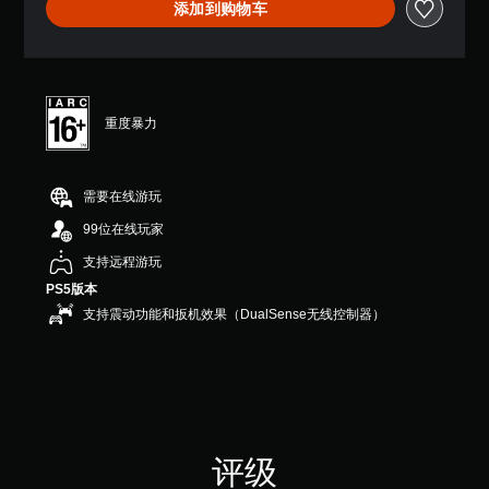
添加到购物车
重度暴力
需要在线游玩
99位在线玩家
支持远程游玩
PS5版本
支持震动功能和扳机效果（DualSense无线控制器）
评级