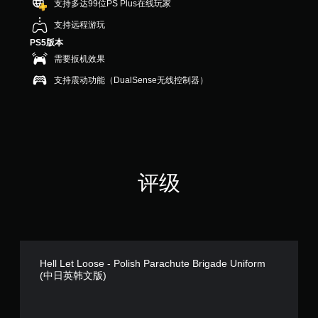
支持多达99位PS Plus在线玩家
支持远程游玩
PS5版本
需要扳机效果
支持震动功能（DualSense无线控制器）
评级
Hell Let Loose - Polish Parachute Brigade Uniform
(中日英韩文版)