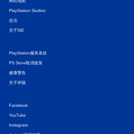
网站地图
PlayStation Studios
合法
关于SIE
PlayStation服务条款
PS Store取消政策
健康警告
关于评级
Facebook
YouTube
Instagram