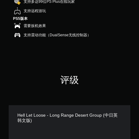
支持多达99位PS Plus在线玩家
支持远程游玩
PS5版本
需要扳机效果
支持震动功能（DualSense无线控制器）
评级
Hell Let Loose - Long Range Desert Group (中日英
韩文版)