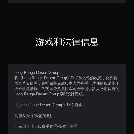
游戏和法律信息
Long Range Desert Group
将《Long Range Desert Group》DLC加入你的收藏，化身英
国第八集团军，在托布鲁克战役中大显身手。这件制服是基于
擅长收集情报、为英国第八集团军司令部提供敌人行动位置的
Long Range Desert Group原型设计而成。
《Long Range Desert Group》DLC包含：-
制服及头饰/头盔/胡须
可应用兵种：侦察观察手/侦察狙击手