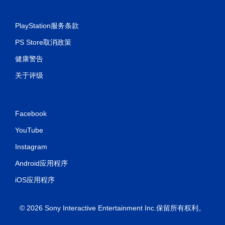
PlayStation服务条款
PS Store取消政策
健康警告
关于评级
Facebook
YouTube
Instagram
Android应用程序
iOS应用程序
© 2026 Sony Interactive Entertainment Inc.保留所有权利。