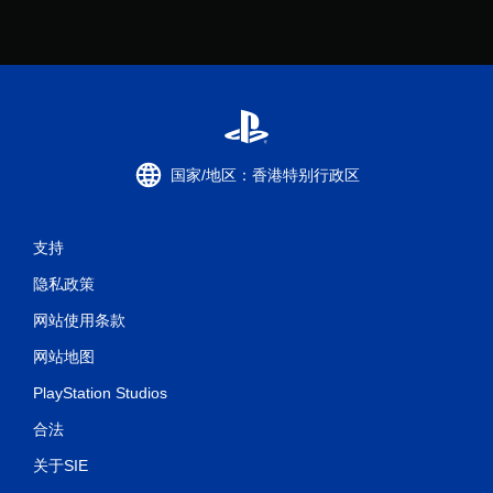
国家/地区：香港特别行政区
支持
隐私政策
网站使用条款
网站地图
PlayStation Studios
合法
关于SIE