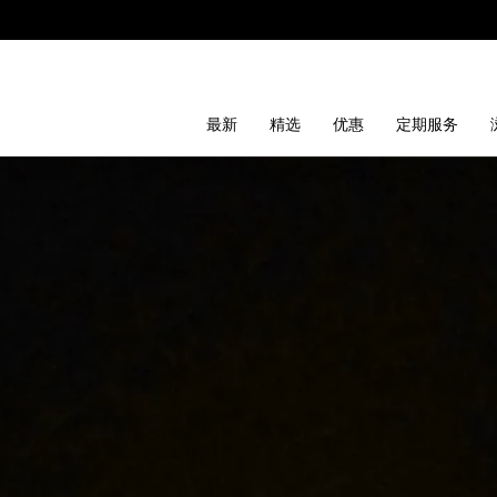
最新
精选
优惠
定期服务