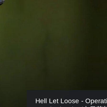
Hell Let Loose - Operat