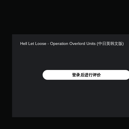
Hell Let Loose - Operation Overlord Units (中日英韩文版)
登录后进行评价