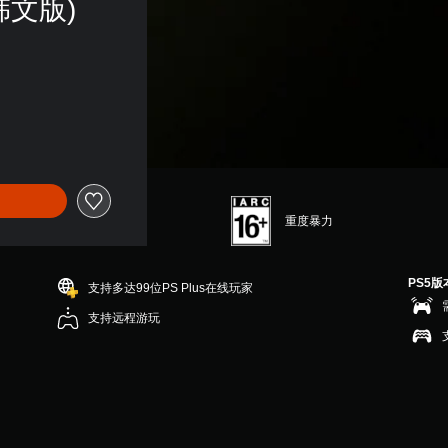
英韩文版)
重度暴力
PS5版
支持多达99位PS Plus在线玩家
支持远程游玩