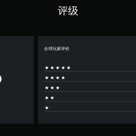
评级
全球玩家评价