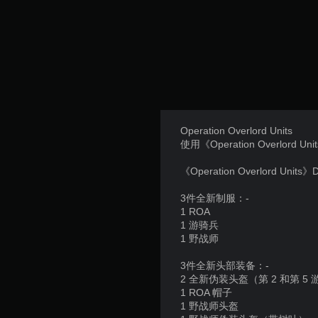
Operation Overlord Units
使用《Operation Overlor
《Operation Overlord Unit
3件全新制服：-
1 ROA
1 游骑兵
1 野战师
3件全新头部装备：-
2 全新伪装头盔（第 2 和第 5
1 ROA 帽子
1 野战师头盔