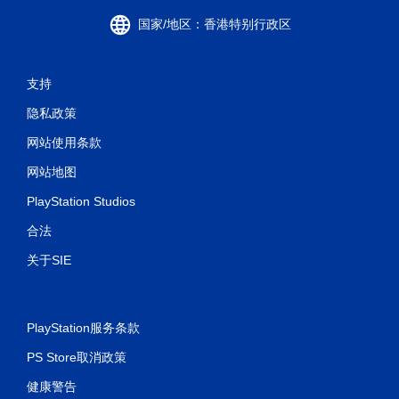
国家/地区：香港特别行政区
支持
隐私政策
网站使用条款
网站地图
PlayStation Studios
合法
关于SIE
PlayStation服务条款
PS Store取消政策
健康警告