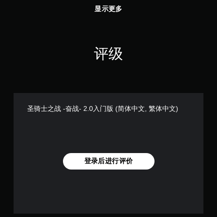
显示更多
评级
圣骑士之战 -奋战- 2.0入门版 (简体中文, 繁体中文)
登录后进行评价