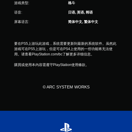
游戏类型:
格斗
语音:
日语, 英语, 韩语
屏幕语言:
简体中文, 繁体中文
要在PS5上游玩此游戏，系统需要更新到最新的系统软件。虽然此
游戏可在PS5上游玩，但是可在PS4上使用的一些功能将无法使
用。请查看PlayStation.com/bc了解更多详细信息。
購買或使用本內容需遵守PlayStation使用條款。
© ARC SYSTEM WORKS