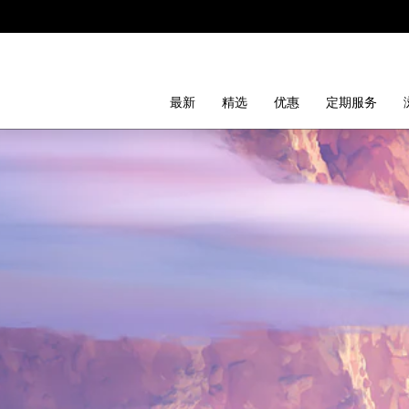
最新
精选
优惠
定期服务