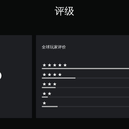
评级
全球玩家评价