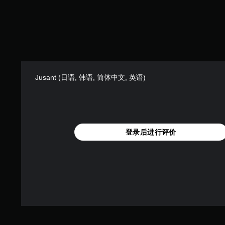
Jusant (日语, 韩语, 简体中文, 英语)
登录后进行评价