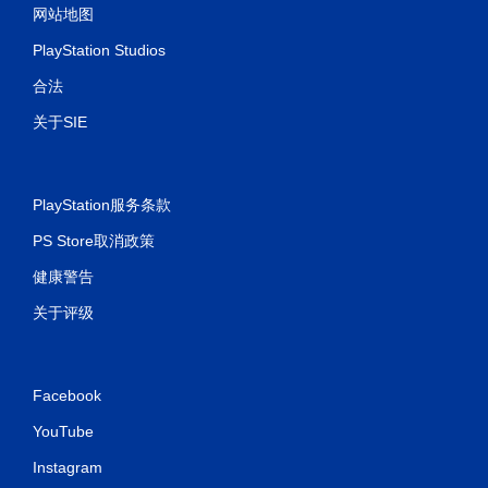
网站地图
PlayStation Studios
合法
关于SIE
PlayStation服务条款
PS Store取消政策
健康警告
关于评级
Facebook
YouTube
Instagram