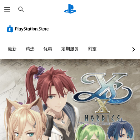
搜
索
最新
精选
优惠
定期服务
浏览