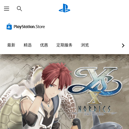
搜
索
最新
精选
优惠
定期服务
浏览