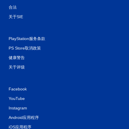
合法
关于SIE
PlayStation服务条款
PS Store取消政策
健康警告
关于评级
Facebook
YouTube
Instagram
Android应用程序
iOS应用程序