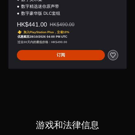
数字精选迷你原声带
数字豪华版 DLC套组
HK$441.00
HK$490.00
从原价HK$490.00折扣优惠
加入PlayStation Plus，立省10%
优惠截至28/10/2026 04:00 PM UTC
过去30天内的最低价格：HK$490.00
订阅
游戏和法律信息