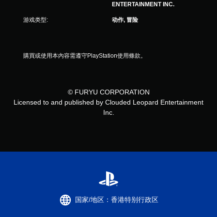
ENTERTAINMENT INC.
游戏类型:
动作, 冒险
購買或使用本內容需遵守PlayStation使用條款。
© FURYU CORPORATION
Licensed to and published by Clouded Leopard Entertainment
Inc.
国家/地区：香港特别行政区