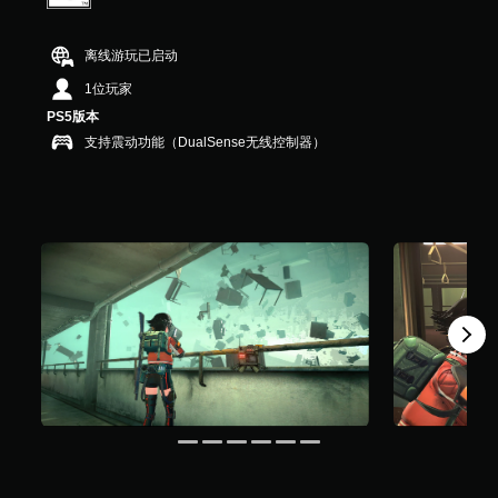
离线游玩已启动
1位玩家
PS5版本
支持震动功能（DualSense无线控制器）