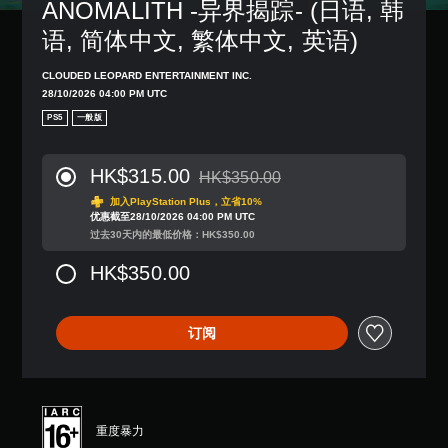
ANOMALITH -异界揭踪- (日语, 韩
语, 简体中文, 繁体中文, 英语)
CLOUDED LEOPARD ENTERTAINMENT INC.
28/10/2026 04:00 PM UTC
PS5
一般版
HK$315.00
HK$350.00
从原价HK$350.00折扣优惠
加入PlayStation Plus，立省10%
优惠截至28/10/2026 04:00 PM UTC
过去30天内的最低价格：HK$350.00
HK$350.00
订阅
重度暴力