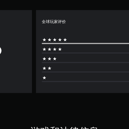
全球玩家评价