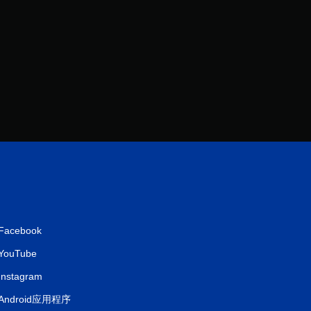
Facebook
YouTube
Instagram
Android应用程序