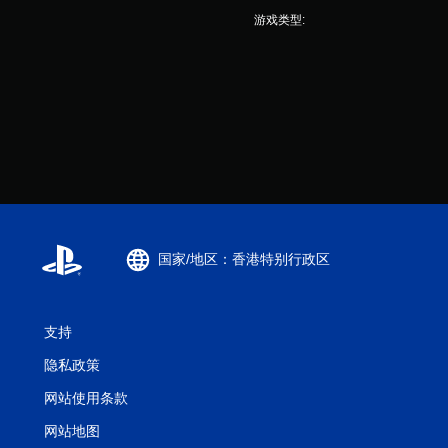
游戏类型:
国家/地区：香港特别行政区
支持
隐私政策
网站使用条款
网站地图