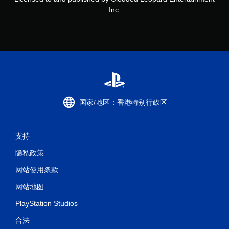
Inc.
国家/地区：香港特别行政区
支持
隐私政策
网站使用条款
网站地图
PlayStation Studios
合法