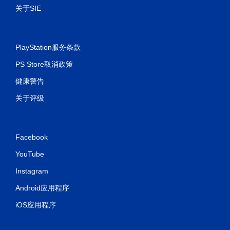
关于SIE
PlayStation服务条款
PS Store取消政策
健康警告
关于评级
Facebook
YouTube
Instagram
Android应用程序
iOS应用程序