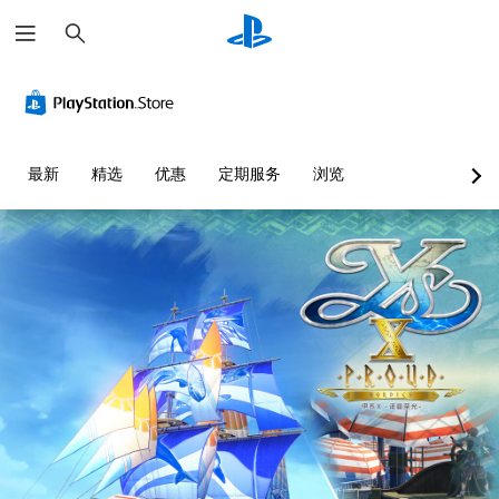
搜
索
最新
精选
优惠
定期服务
浏览