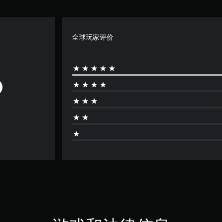
全球玩家评价