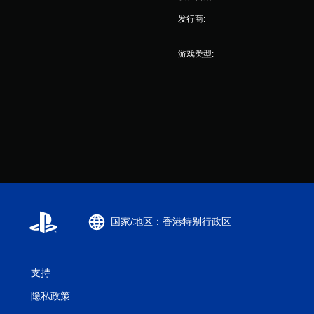
发行商:
游戏类型:
国家/地区：香港特别行政区
支持
隐私政策