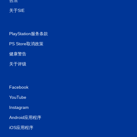
合法
关于SIE
PlayStation服务条款
PS Store取消政策
健康警告
关于评级
Facebook
YouTube
Instagram
Android应用程序
iOS应用程序