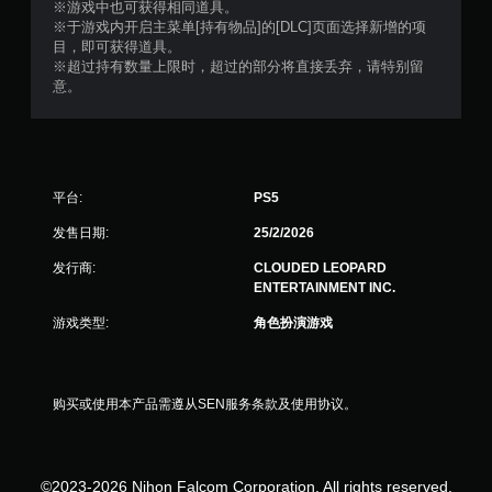
※游戏中也可获得相同道具。
※于游戏内开启主菜单[持有物品]的[DLC]页面选择新增的项
目，即可获得道具。
※超过持有数量上限时，超过的部分将直接丢弃，请特别留
意。
平台:
PS5
发售日期:
25/2/2026
发行商:
CLOUDED LEOPARD
ENTERTAINMENT INC.
游戏类型:
角色扮演游戏
购买或使用本产品需遵从SEN服务条款及使用协议。
©2023-2026 Nihon Falcom Corporation. All rights reserved.