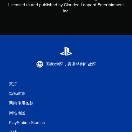
Licensed to and published by Clouded Leopard Entertainment
Inc.
国家/地区：香港特别行政区
支持
隐私政策
网站使用条款
网站地图
PlayStation Studios