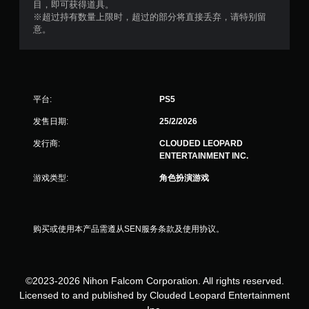
目，即可获得道具。
※超过持有数量上限时，超过的部分将直接丢弃，请特别留
意。
平台:
PS5
发售日期:
25/2/2026
发行商:
CLOUDED LEOPARD
ENTERTAINMENT INC.
游戏类型:
角色扮演游戏
购买或使用本产品需遵从SEN服务条款及使用协议。
©2023-2026 Nihon Falcom Corporation. All rights reserved.
Licensed to and published by Clouded Leopard Entertainment