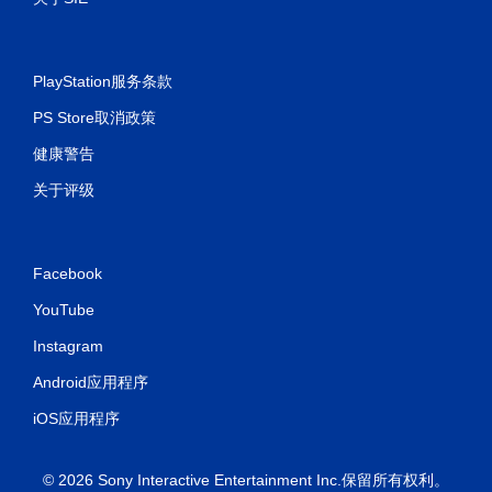
PlayStation服务条款
PS Store取消政策
健康警告
关于评级
Facebook
YouTube
Instagram
Android应用程序
iOS应用程序
© 2026 Sony Interactive Entertainment Inc.保留所有权利。