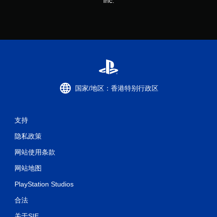
Inc.
国家/地区：香港特别行政区
支持
隐私政策
网站使用条款
网站地图
PlayStation Studios
合法
关于SIE