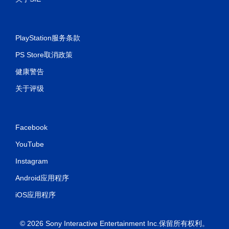
PlayStation服务条款
PS Store取消政策
健康警告
关于评级
Facebook
YouTube
Instagram
Android应用程序
iOS应用程序
© 2026 Sony Interactive Entertainment Inc.保留所有权利。