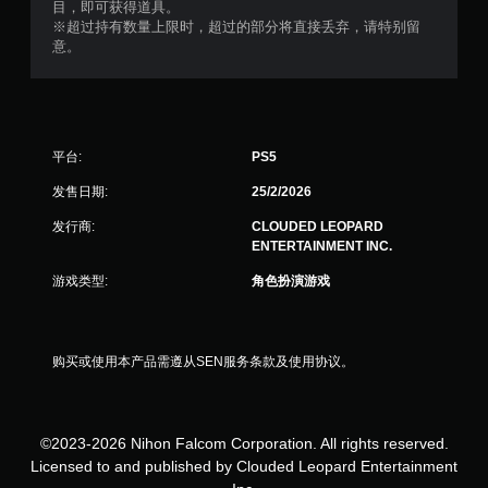
目，即可获得道具。
※超过持有数量上限时，超过的部分将直接丢弃，请特别留
意。
平台:
PS5
发售日期:
25/2/2026
发行商:
CLOUDED LEOPARD
ENTERTAINMENT INC.
游戏类型:
角色扮演游戏
购买或使用本产品需遵从SEN服务条款及使用协议。
©2023-2026 Nihon Falcom Corporation. All rights reserved.
Licensed to and published by Clouded Leopard Entertainment