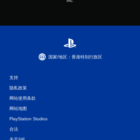
Inc.
国家/地区：香港特别行政区
支持
隐私政策
网站使用条款
网站地图
PlayStation Studios
合法
关于SIE