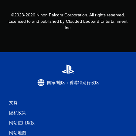
©2023-2026 Nihon Falcom Corporation. All rights reserved.
Licensed to and published by Clouded Leopard Entertainment
Inc.
国家/地区：香港特别行政区
支持
隐私政策
网站使用条款
网站地图