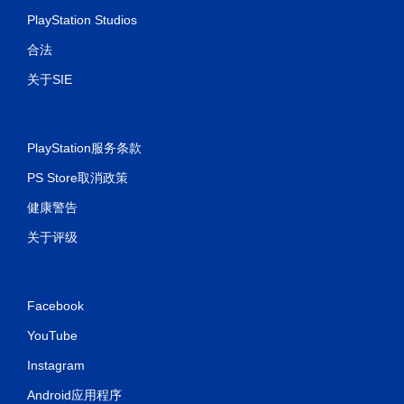
PlayStation Studios
合法
关于SIE
PlayStation服务条款
PS Store取消政策
健康警告
关于评级
Facebook
YouTube
Instagram
Android应用程序