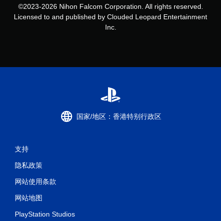
©2023-2026 Nihon Falcom Corporation. All rights reserved.
Licensed to and published by Clouded Leopard Entertainment
Inc.
国家/地区：香港特别行政区
支持
隐私政策
网站使用条款
网站地图
PlayStation Studios