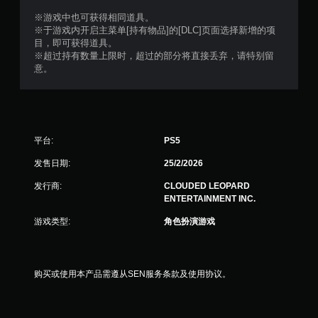
※游戏中也可获得相同道具。
※于游戏内开启主菜单[持有物品]的[DLC]页面选择新增的项
目，即可获得道具。
※超过持有数量上限时，超过的部分将直接丢弃，请特别留
意。
平台:
PS5
发售日期:
25/2/2026
发行商:
CLOUDED LEOPARD
ENTERTAINMENT INC.
游戏类型:
角色扮演游戏
购买或使用本产品需遵从SEN服务条款及使用协议。