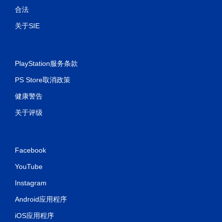
合法
关于SIE
PlayStation服务条款
PS Store取消政策
健康警告
关于评级
Facebook
YouTube
Instagram
Android应用程序
iOS应用程序