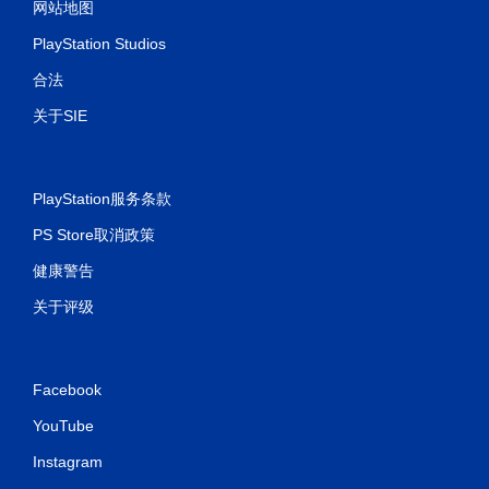
网站地图
PlayStation Studios
合法
关于SIE
PlayStation服务条款
PS Store取消政策
健康警告
关于评级
Facebook
YouTube
Instagram