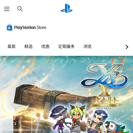
搜
索
最新
精选
优惠
定期服务
浏览