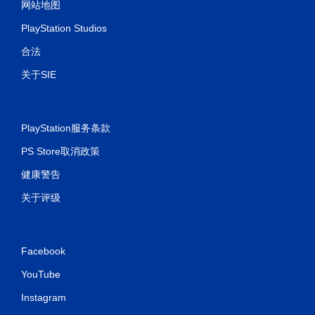
网站地图
PlayStation Studios
合法
关于SIE
PlayStation服务条款
PS Store取消政策
健康警告
关于评级
Facebook
YouTube
Instagram