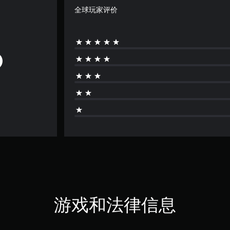
全球玩家评价
游戏和法律信息