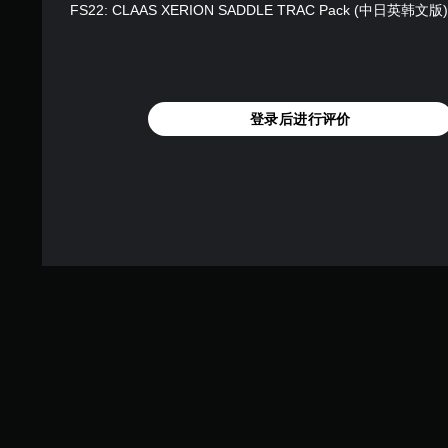
FS22: CLAAS XERION SADDLE TRAC Pack (中日英韩文版)
登录后进行评价