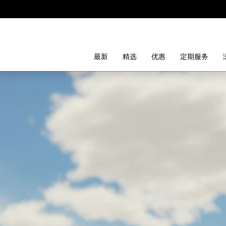
最新
精选
优惠
定期服务