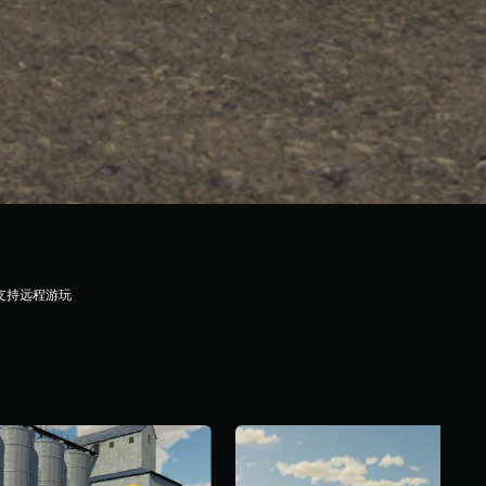
支持远程游玩