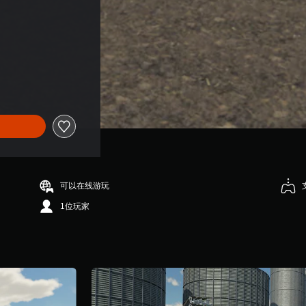
可以在线游玩
1位玩家