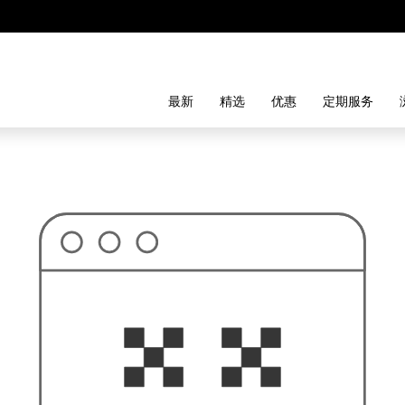
最新
精选
优惠
定期服务