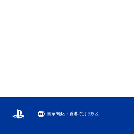
国家/地区：香港特别行政区