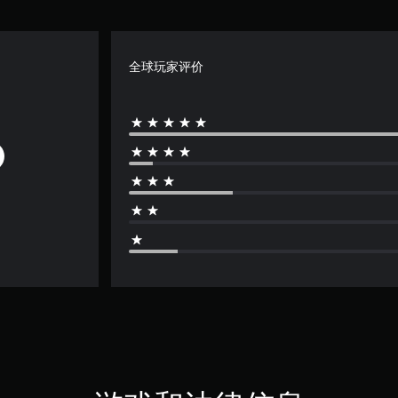
全球玩家评价