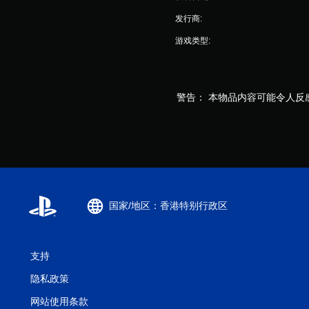
发行商:
游戏类型:
警告： 本物品内容可能令人反
国家/地区：香港特别行政区
支持
隐私政策
网站使用条款