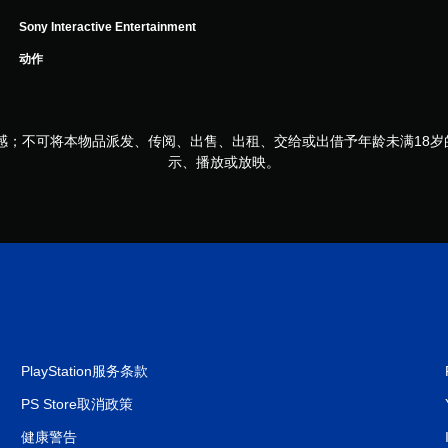
Sony Interactive Entertainment
动作
感；不可将本物品派发、传阅、出售、出租、交给或出借予年龄未满18
示、播放或放映。
PlayStation服务条款
PS Store取消政策
健康警告