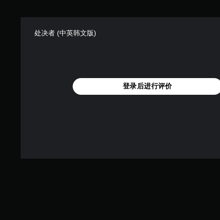
处决者 (中英韩文版)
登录后进行评价