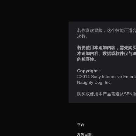
若你喜欢冒险，这个技能正适
次数。
若要使用本追加内容，需先购买个
本追加内容、数据或软件仅与S
的相容性。
Copyright：
©2014 Sony Interactive Entert
Naughty Dog, Inc.
购买或使用本产品需遵从SEN
平台:
发售日期: