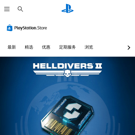
搜
索
最新
精选
优惠
定期服务
浏览