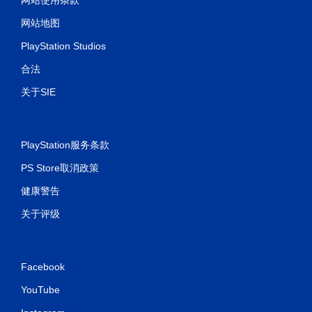
网站使用条款
网站地图
PlayStation Studios
合法
关于SIE
PlayStation服务条款
PS Store取消政策
健康警告
关于评级
Facebook
YouTube