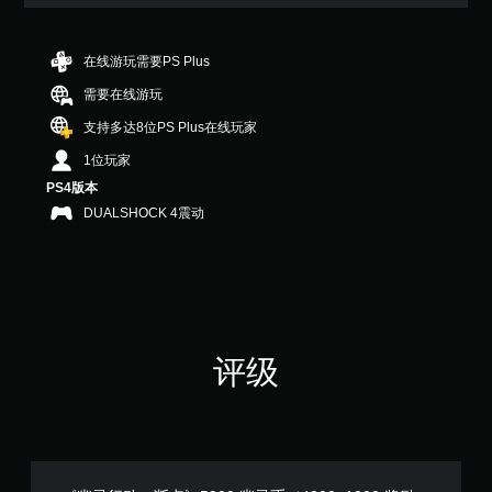
在线游玩需要PS Plus
需要在线游玩
支持多达8位PS Plus在线玩家
1位玩家
PS4版本
DUALSHOCK 4震动
评级