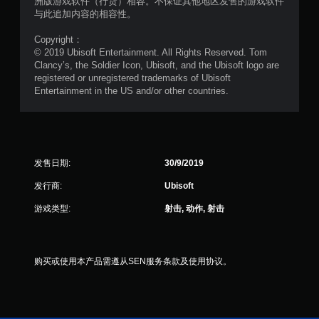
洲版游戏软件（行货）相容。不保证其他地区发售的游戏软件
与此追加内容的相容性。
Copyright：
© 2019 Ubisoft Entertainment. All Rights Reserved. Tom
Clancy’s, the Soldier Icon, Ubisoft, and the Ubisoft logo are
registered or unregistered trademarks of Ubisoft
Entertainment in the US and/or other countries.
发售日期:
30/9/2019
发行商:
Ubisoft
游戏类型:
射击, 动作, 射击
购买或使用本产品需遵从SEN服务条款及使用协议。