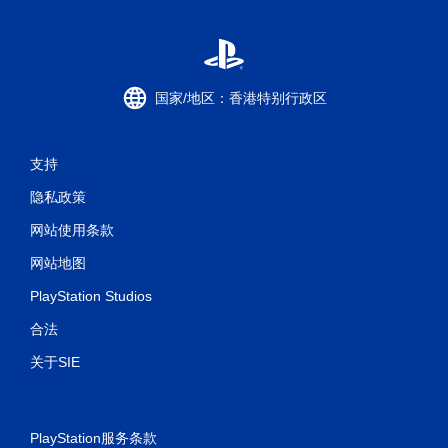
国家/地区：香港特别行政区
支持
隐私政策
网站使用条款
网站地图
PlayStation Studios
合法
关于SIE
PlayStation服务条款