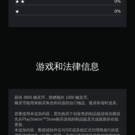
0%
0%
游戏和法律信息
获得 4800 幽灵币，附赠额外 1000 幽灵币。
幽灵币能用来购买角色和武器的自订物品、载具和省时道具。
若要使用本追加内容，需先购买个别发售的制品版游戏光碟或
先从PlayStation™Store购买游戏的制品版及完成最新的在线
更新。
本追加内容、数据或软件仅与SIE或其他正式代理商发行的亚