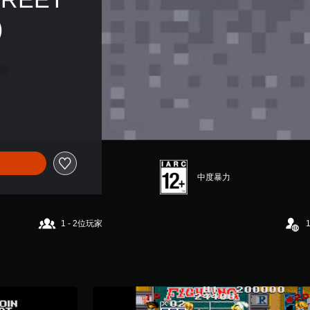
)
中度暴力
1 - 2位玩家