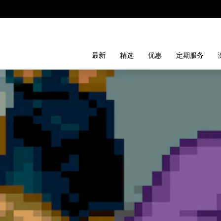
最新
精选
优惠
定期服务