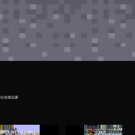
1位在线玩家