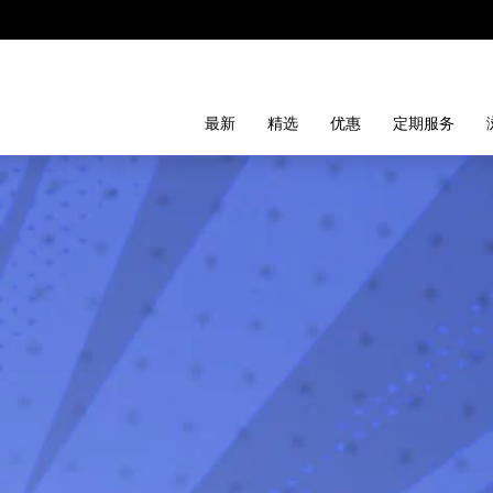
最新
精选
优惠
定期服务