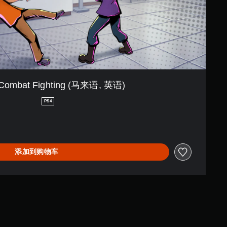
 Combat Fighting (马来语, 英语)
PS4
添加到购物车