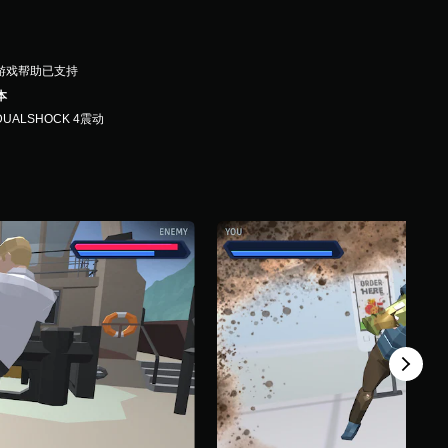
游戏帮助已支持
本
DUALSHOCK 4震动