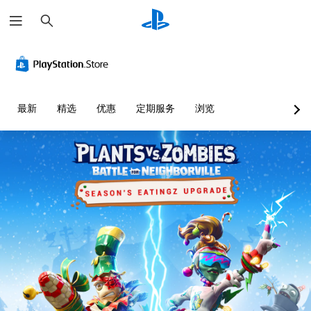
搜
索
最新
精选
优惠
定期服务
浏览