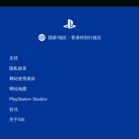
国家/地区：香港特别行政区
支持
隐私政策
网站使用条款
网站地图
PlayStation Studios
合法
关于SIE