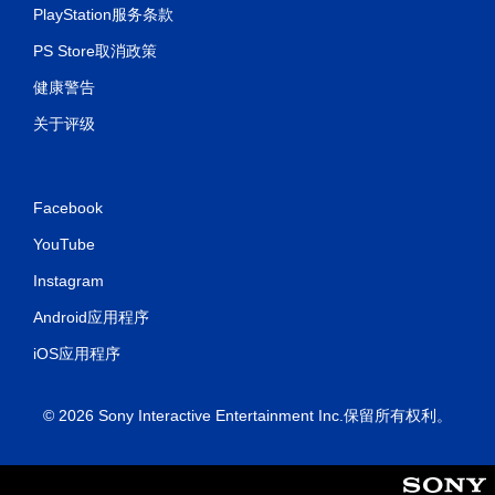
PlayStation服务条款
PS Store取消政策
健康警告
关于评级
Facebook
YouTube
Instagram
Android应用程序
iOS应用程序
© 2026 Sony Interactive Entertainment Inc.保留所有权利。