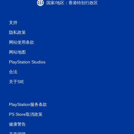
国家/地区：香港特别行政区
支持
隐私政策
网站使用条款
网站地图
PlayStation Studios
合法
关于SIE
PlayStation服务条款
PS Store取消政策
健康警告