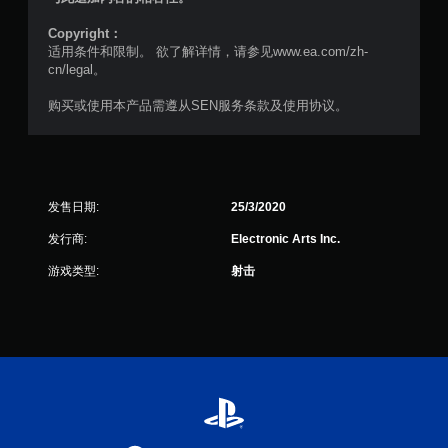
）
Copyright：
适用条件和限制。 欲了解详情，请参见www.ea.com/zh-
cn/legal。
购买或使用本产品需遵从SEN服务条款及使用协议。
发售日期:
25/3/2020
发行商:
Electronic Arts Inc.
游戏类型:
射击