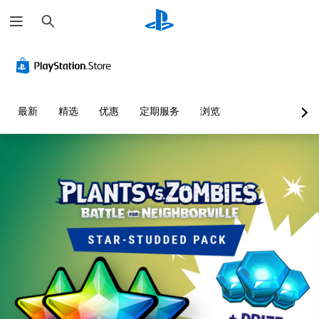
搜
索
最新
精选
优惠
定期服务
浏览