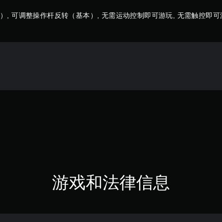
, 可调整操作杆反转（基本）, 无需运动控制即可游玩, 无需触控即可
游戏和法律信息