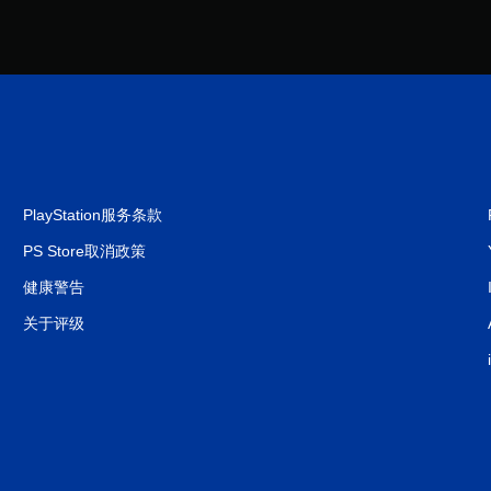
PlayStation服务条款
PS Store取消政策
健康警告
关于评级