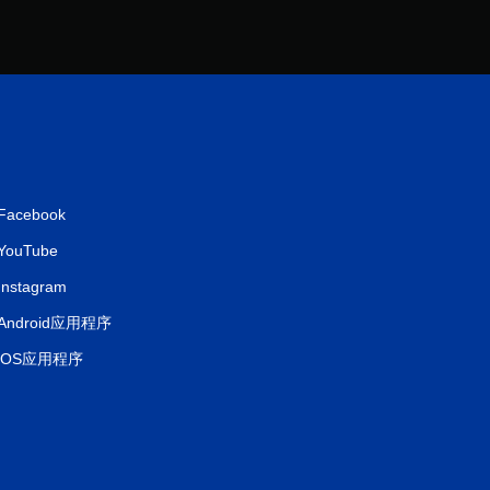
Facebook
YouTube
Instagram
Android应用程序
iOS应用程序