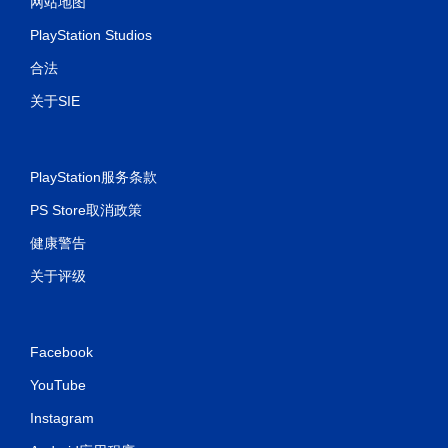
网站地图
PlayStation Studios
合法
关于SIE
PlayStation服务条款
PS Store取消政策
健康警告
关于评级
Facebook
YouTube
Instagram