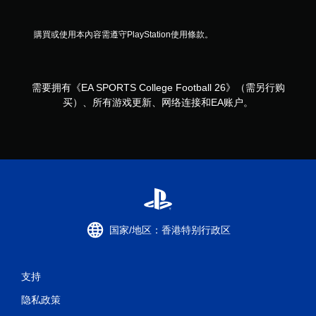
購買或使用本內容需遵守PlayStation使用條款。
需要拥有《EA SPORTS College Football 26》（需另行购
买）、所有游戏更新、网络连接和EA账户。
国家/地区：香港特别行政区
支持
隐私政策