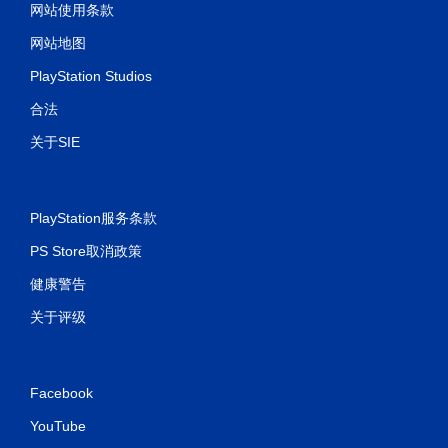
网站使用条款
网站地图
PlayStation Studios
合法
关于SIE
PlayStation服务条款
PS Store取消政策
健康警告
关于评级
Facebook
YouTube