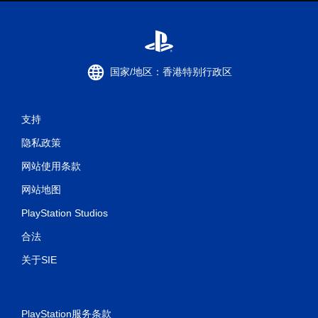
国家/地区：香港特别行政区
支持
隐私政策
网站使用条款
网站地图
PlayStation Studios
合法
关于SIE
PlayStation服务条款