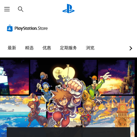
搜
索
最新
精选
优惠
定期服务
浏览