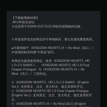
【下载版预购特典】
·48小时抢先游玩
※仅适用于2026年10月7日23:59前完成预购的玩家。
※本套装所包含的商品亦可单独购买，请注意避免重复购买。
●可获得能于《KINGDOM HEARTS III + Re Mind（DLC）》
中使用的购买特典“午夜蓝”钥刃。
本商品为超值套装商品，收录《KINGDOM HEARTS -HD
1.5+2.5 ReMIX-》、《KINGDOM HEARTS HD 2.8 Final
Chapter Prologue》与《KINGDOM HEARTS III + Re
Mind（DLC）》三部作品。
※《KINGDOM HEARTS - HD 1.5+2.5 ReMIX - (English
Ver.)》支持英文、法文、意大利文、德文及西班牙文。
※《KINGDOM HEARTS HD 2.8 Final Chapter Prologue
(English Ver.)》支持英文、法文、意大利文、德文及西班牙
文。
※《KINGDOM HEARTS III + Re Mind (DLC) (English