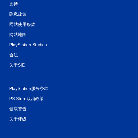
支持
隐私政策
网站使用条款
网站地图
PlayStation Studios
合法
关于SIE
PlayStation服务条款
PS Store取消政策
健康警告
关于评级