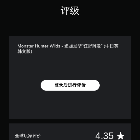
评级
Monster Hunter Wilds - 追加发型“狂野辫发” (中日英
韩文版)
登录后进行评价
平
4.35
全球玩家评价