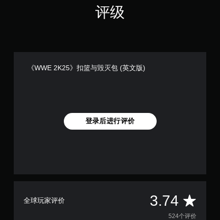
评级
《WWE 2K25》扣篮与毁灭包 (英文版)
登录后进行评价
平
3.74
全球玩家评价
均
524个评价