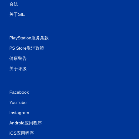
合法
关于SIE
PlayStation服务条款
PS Store取消政策
健康警告
关于评级
Facebook
YouTube
Instagram
Android应用程序
iOS应用程序