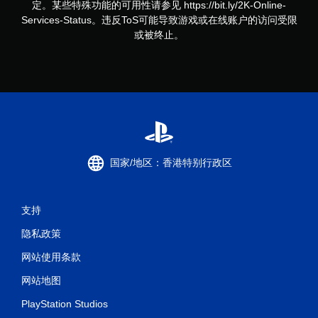
定。某些特殊功能的可用性请参见 https://bit.ly/2K-Online-
Services-Status。违反ToS可能导致游戏或在线账户的访问受限
或被终止。
国家/地区：香港特别行政区
支持
隐私政策
网站使用条款
网站地图
PlayStation Studios